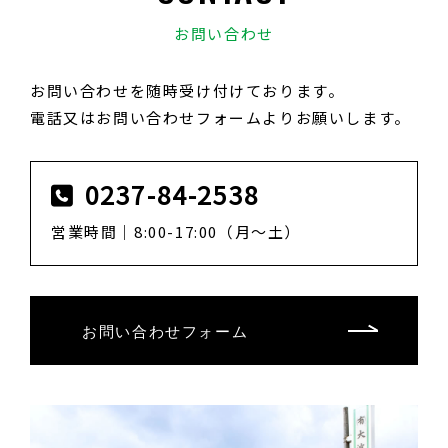
お問い合わせ
お問い合わせを随時受け付けております。
電話又はお問い合わせフォームよりお願いします。
0237-84-2538
営業時間｜8:00-17:00（月～土）
お問い合わせフォーム