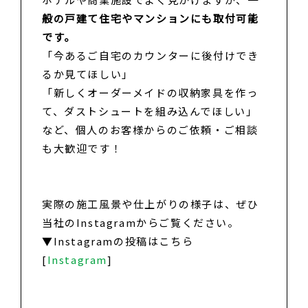
般の戸建て住宅やマンションにも取付可能
です。
「今あるご自宅のカウンターに後付けでき
るか見てほしい」
「新しくオーダーメイドの収納家具を作っ
て、ダストシュートを組み込んでほしい」
など、個人のお客様からのご依頼・ご相談
も大歓迎です！
実際の施工風景や仕上がりの様子は、ぜひ
当社のInstagramからご覧ください。
▼Instagramの投稿はこちら
[
Instagram
]