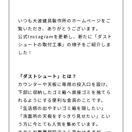
いつも大波建具製作所のホームページをご
覧いただき、ありがとうございます。
公式Instagramを更新し、新たに「ダスト
シュートの取付工事」の様子をご紹介しま
した！
「ダストシュート」とは？
カウンターや天板に専用の投入口を設け、
下部に収納したゴミ箱へ直接ゴミを捨てら
れるようにする便利な金具のことです。
「生活感の出やすいゴミ箱を隠したい」
「洗面所の天板をすっきり見せたい」とい
う方に今とても人気を集めています。
ホテルや商業施設でよく見かけますが、
一