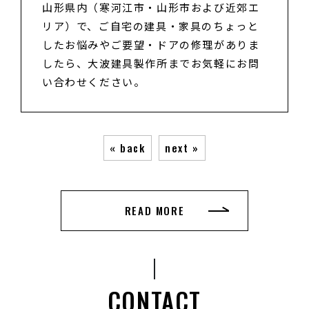
山形県内（寒河江市・山形市および近郊エ
リア）で、ご自宅の建具・家具のちょっと
したお悩みやご要望・ドアの修理がありま
したら、大波建具製作所までお気軽にお問
い合わせください。
« back
next »
READ MORE
CONTACT