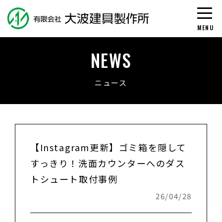
【Inst
NEWS
ニュース
【Instagram更新】ゴミ箱を隠して
すっきり！洗面カウンターへのダス
トシュート取付事例
26/04/28