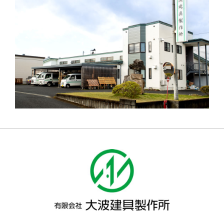
有限会社大波