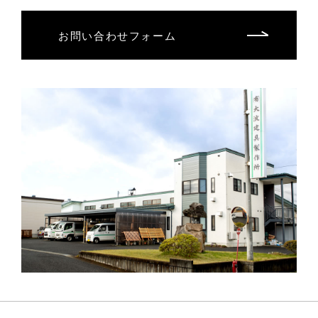
お問い合わせフォーム