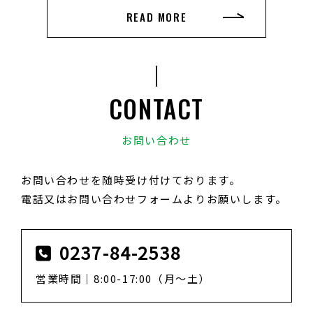
READ MORE
CONTACT
お問い合わせ
お問い合わせを随時受け付けております。
電話又はお問い合わせフォームよりお願いします。
0237-84-2538
営業時間｜8:00-17:00（月～土）