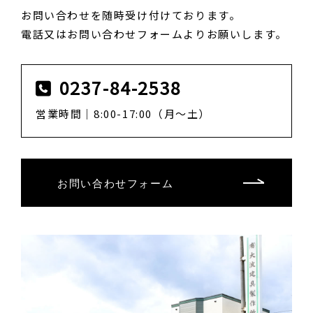
お問い合わせを随時受け付けております。
電話又はお問い合わせフォームよりお願いします。
0237-84-2538
営業時間｜8:00-17:00（月～土）
お問い合わせフォーム