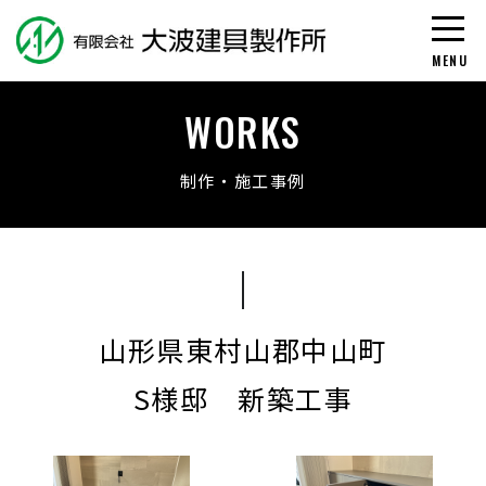
S様邸 
WORKS
制作・施工事例
山形県東村山郡中山町
S様邸 新築工事