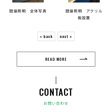
間接照明 全体写真
間接照明 アクリル
板設置
« back
next »
READ MORE
CONTACT
お問い合わせ