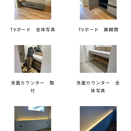
TVボード 全体写真
TVボード 扉開閉
洗面カウンター 取
洗面カウンター 全
付
体写真